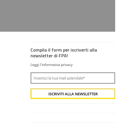
Compila il form per iscriverti alla
newsletter di FPA!
Leggi l'informativa privacy