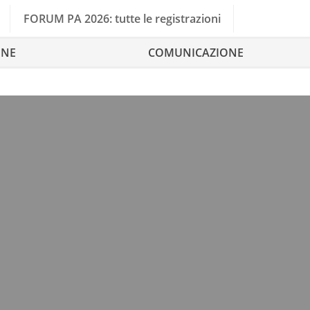
FORUM PA 2026: tutte le registrazioni
ONE
COMUNICAZIONE