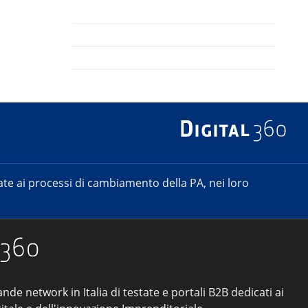
e ai processi di cambiamento della PA, nei loro
ande network in Italia di testate e portali B2B dedicati ai