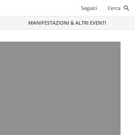
Seguici
Cerca
MANIFESTAZIONI & ALTRI EVENTI