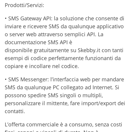
Prodotti/Servizi:
• SMS Gateway API: la soluzione che consente di
inviare e ricevere SMS da qualunque applicativo
o server web attraverso semplici API. La
documentazione SMS API è
disponibile gratuitamente su Skebby.it con tanti
esempi di codice perfettamente funzionanti da
copiare e incollare nel codice.
• SMS Messenger: l’interfaccia web per mandare
SMS da qualunque PC collegato ad Internet. Si
possono spedire SMS singoli o multipli,
personalizzare il mittente, fare import/export dei
contatti.
L’offerta commerciale è a consumo, senza costi