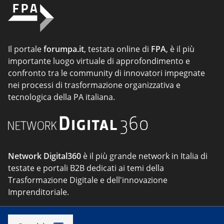
Il portale
forumpa.it
, testata online di
FPA
, è il più
importante luogo virtuale di approfondimento e
confronto tra le community di innovatori impegnate
nei processi di trasformazione organizzativa e
tecnologica della PA italiana.
Network Digital360
è il più grande network in Italia di
testate e portali B2B dedicati ai temi della
Trasformazione Digitale e dell'innovazione
Imprenditoriale.