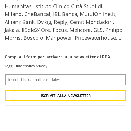
Humanitas, Istituto Clinico Città Studi di
Milano, CheBanca!, IBL Banca, MutuiOnline.it,
Allianz Bank, Dylog, Reply, Cemit Mondadori,
Jakala, IlSole24Ore, Focus, Meliconi, GLS, Philipp
Morris, Boscolo, Manpower, Pricewaterhouse,…
Compila il form per iscriverti alla newsletter di FPA!
Leggi l'informativa privacy