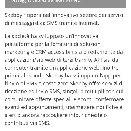
messaggistica SMS tramite Internet.
Skebby™ opera nell’innovativo settore dei servizi
di messaggistica SMS tramite Internet.
La società ha sviluppato un’innovativa
piattaforma per la fornitura di soluzioni
marketing e CRM accessibili sia direttamente da
applicazioni/siti web di terzi tramite API sia da
computer tramite un’applicazione web. Inoltre
prima al mondo Skebby ha sviluppato l’app per
l’invio di SMS a costo zero.Skebby offre servizi di
ricezione ed invio SMS, singoli o multipli con cui
comunicare offerte speciali e sconti, confermare
eventi ed appuntamenti, trasmettere notifiche e
alert o ancora raccogliere info, richieste o
contributi via SMS.