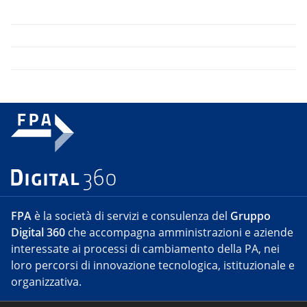
FPA
è la società di servizi e consulenza del
Gruppo
Digital 360
che accompagna amministrazioni e aziende
interessate ai processi di cambiamento della PA, nei
loro percorsi di innovazione tecnologica, istituzionale e
organizzativa.