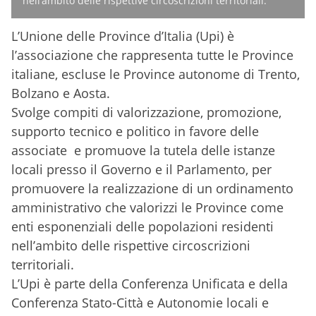
nell’ambito delle rispettive circoscrizioni territoriali.
L’Unione delle Province d’Italia (Upi)
è
l’associazione che rappresenta tutte le Province
italiane, escluse le Province autonome di Trento,
Bolzano e Aosta.
Svolge compiti di valorizzazione, promozione,
supporto tecnico e politico in favore delle
associate e promuove la tutela delle istanze
locali presso il Governo e il Parlamento, per
promuovere la realizzazione di un ordinamento
amministrativo che valorizzi le Province come
enti esponenziali delle popolazioni residenti
nell’ambito delle rispettive circoscrizioni
territoriali.
L’Upi è parte della Conferenza Unificata e della
Conferenza Stato-Città e Autonomie locali e