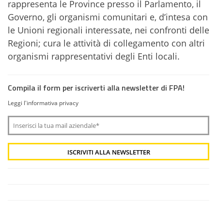
rappresenta le Province presso il Parlamento, il
Governo, gli organismi comunitari e, d’intesa con
le Unioni regionali interessate, nei confronti delle
Regioni; cura le attività di collegamento con altri
organismi rappresentativi degli Enti locali.
Compila il form per iscriverti alla newsletter di FPA!
Leggi l'informativa privacy