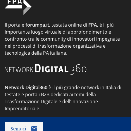
Il portale
forumpa.it
, testata online di
FPA
, è il più
importante luogo virtuale di approfondimento e
confronto tra le community di innovatori impegnate
nei processi di trasformazione organizzativa e
tecnologica della PA italiana.
Network Digital360
è il più grande network in Italia di
testate e portali B2B dedicati ai temi della
Trasformazione Digitale e dell'innovazione
Imprenditoriale.
Seguici