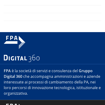
FPA
è la società di servizi e consulenza del
Gruppo
Digital 360
che accompagna amministrazioni e aziende
interessate ai processi di cambiamento della PA, nei
loro percorsi di innovazione tecnologica, istituzionale e
organizzativa.