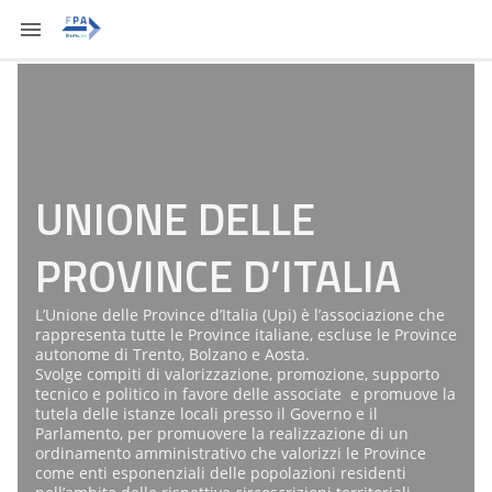
UNIONE DELLE
PROVINCE D’ITALIA
L’Unione delle Province d’Italia (Upi)
è l’associazione che
rappresenta tutte le Province italiane, escluse le Province
autonome di Trento, Bolzano e Aosta.
Svolge compiti di valorizzazione, promozione, supporto
tecnico e politico in favore delle associate e promuove la
tutela delle istanze locali presso il Governo e il
Parlamento, per promuovere la realizzazione di un
ordinamento amministrativo che valorizzi le Province
come enti esponenziali delle popolazioni residenti