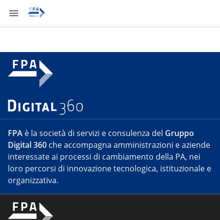
FPA
è la società di servizi e consulenza del
Gruppo
Digital 360
che accompagna amministrazioni e aziende
interessate ai processi di cambiamento della PA, nei
loro percorsi di innovazione tecnologica, istituzionale e
organizzativa.