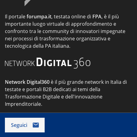
Il portale
forumpa.it
, testata online di
FPA
, è il più
importante luogo virtuale di approfondimento e
confronto tra le community di innovatori impegnate
nei processi di trasformazione organizzativa e
tecnologica della PA italiana.
Network Digital360
è il più grande network in Italia di
testate e portali B2B dedicati ai temi della
Trasformazione Digitale e dell'innovazione
Imprenditoriale.
Seguici