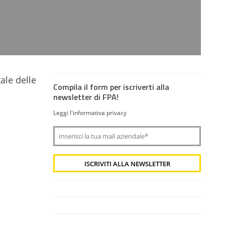
ale delle
Compila il form per iscriverti alla
newsletter di FPA!
Leggi l'informativa privacy