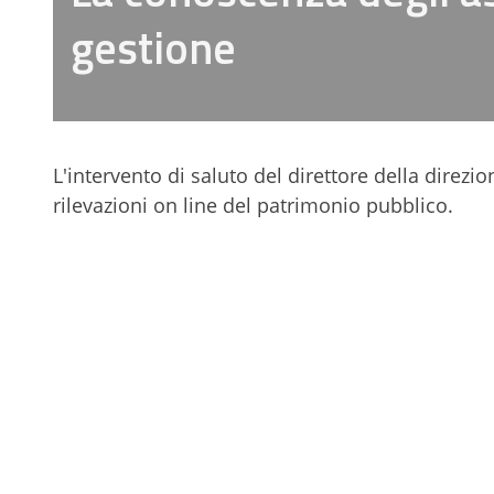
gestione
L'intervento di saluto del direttore della direz
rilevazioni on line del patrimonio pubblico.