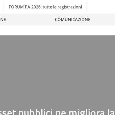
FORUM PA 2026: tutte le registrazioni
ONE
COMUNICAZIONE
set pubblici ne migliora la