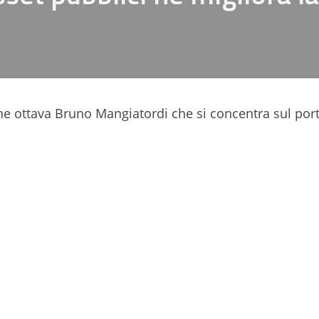
ione ottava Bruno Mangiatordi che si concentra sul port