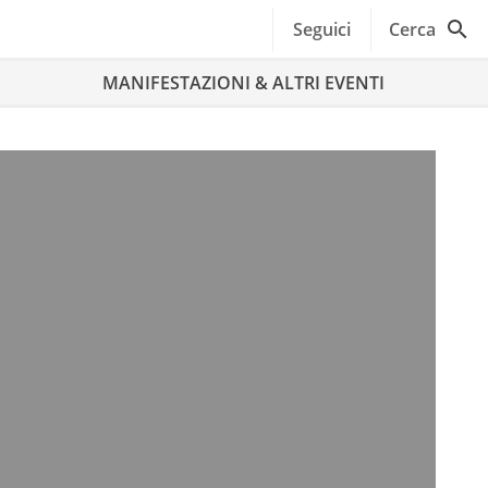
Seguici
Cerca
MANIFESTAZIONI & ALTRI EVENTI