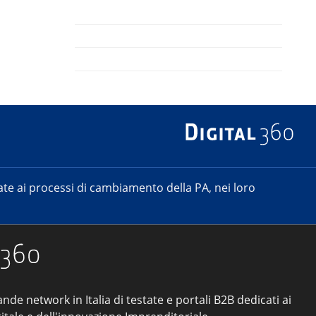
e ai processi di cambiamento della PA, nei loro
ande network in Italia di testate e portali B2B dedicati ai