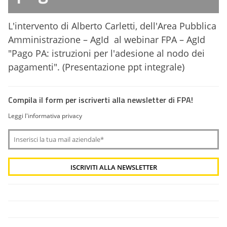
L'intervento di Alberto Carletti, dell'Area Pubblica
Amministrazione – AgId al webinar FPA – AgId
"Pago PA: istruzioni per l'adesione al nodo dei
pagamenti".
(
Presentazione ppt integrale)
Compila il form per iscriverti alla newsletter di FPA!
Leggi l'informativa privacy