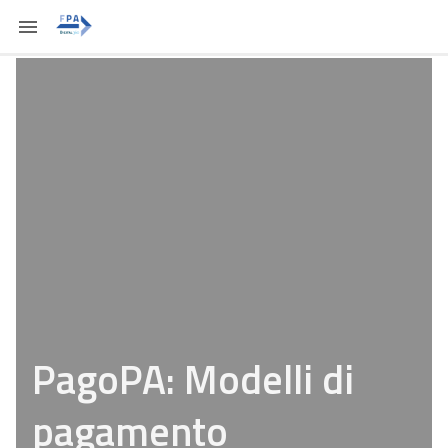
PagoPA: Modelli di
pagamento