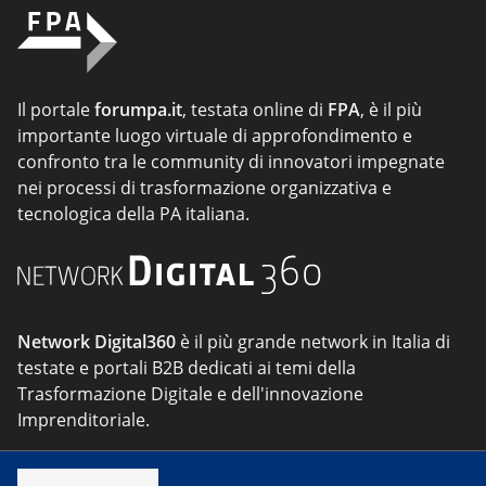
Il portale
forumpa.it
, testata online di
FPA
, è il più
importante luogo virtuale di approfondimento e
confronto tra le community di innovatori impegnate
nei processi di trasformazione organizzativa e
tecnologica della PA italiana.
Network Digital360
è il più grande network in Italia di
testate e portali B2B dedicati ai temi della
Trasformazione Digitale e dell'innovazione
Imprenditoriale.