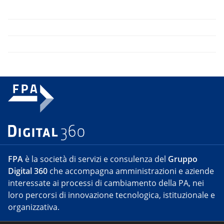
FPA
è la società di servizi e consulenza del
Gruppo
Digital 360
che accompagna amministrazioni e aziende
interessate ai processi di cambiamento della PA, nei
loro percorsi di innovazione tecnologica, istituzionale e
organizzativa.