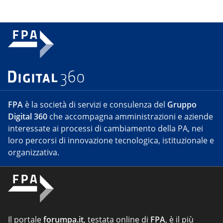
FPA
è la società di servizi e consulenza del
Gruppo
Digital 360
che accompagna amministrazioni e aziende
interessate ai processi di cambiamento della PA, nei
loro percorsi di innovazione tecnologica, istituzionale e
organizzativa.
Il portale
forumpa.it
, testata online di
FPA
, è il più