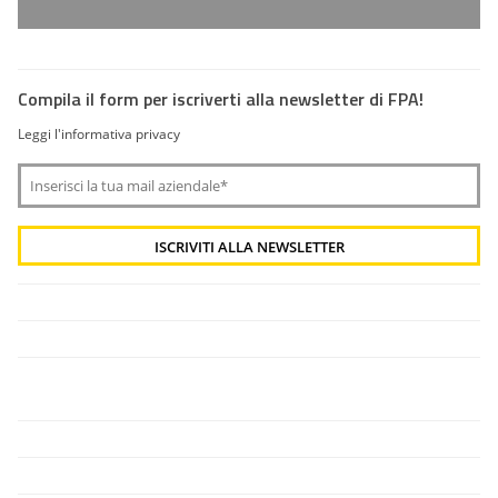
Compila il form per iscriverti alla newsletter di FPA!
Leggi l'informativa privacy