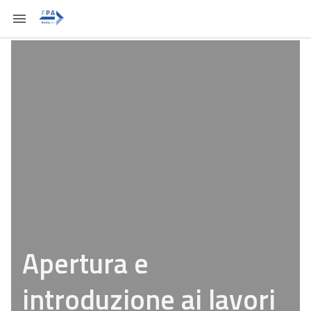
Apertura e
introduzione ai lavori