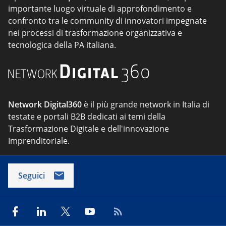
importante luogo virtuale di approfondimento e
confronto tra le community di innovatori impegnate
nei processi di trasformazione organizzativa e
tecnologica della PA italiana.
Network Digital360
è il più grande network in Italia di
testate e portali B2B dedicati ai temi della
Trasformazione Digitale e dell'innovazione
Imprenditoriale.
Seguici