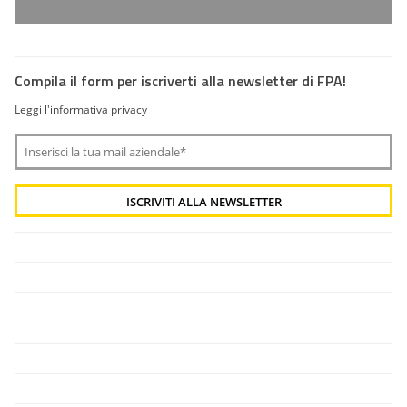
Compila il form per iscriverti alla newsletter di FPA!
Leggi l'informativa privacy