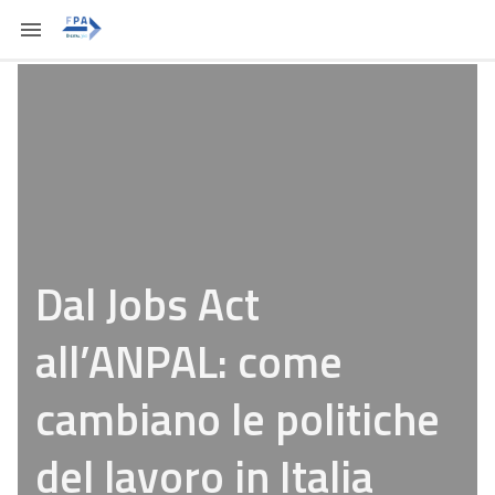
Dal Jobs Act
all’ANPAL: come
cambiano le politiche
del lavoro in Italia