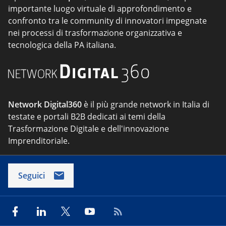
importante luogo virtuale di approfondimento e
confronto tra le community di innovatori impegnate
nei processi di trasformazione organizzativa e
tecnologica della PA italiana.
Network Digital360
è il più grande network in Italia di
testate e portali B2B dedicati ai temi della
Trasformazione Digitale e dell'innovazione
Imprenditoriale.
Seguici