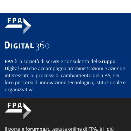
FPA
è la società di servizi e consulenza del
Gruppo
Digital 360
che accompagna amministrazioni e aziende
interessate ai processi di cambiamento della PA, nei
loro percorsi di innovazione tecnologica, istituzionale e
organizzativa.
Il portale
forumpa.it
, testata online di
FPA
, è il più