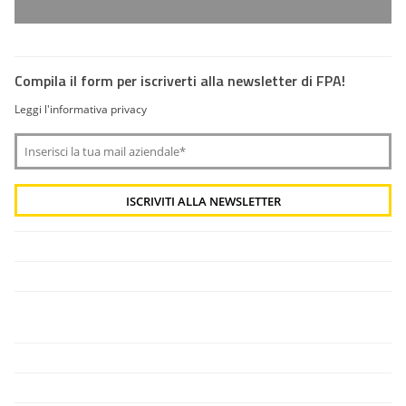
Compila il form per iscriverti alla newsletter di FPA!
Leggi l'informativa privacy