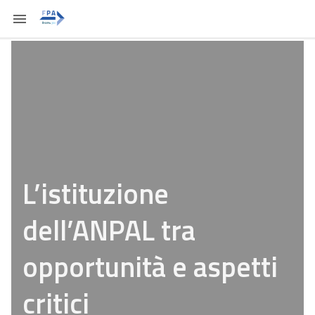
L’istituzione
dell’ANPAL tra
opportunità e aspetti
critici