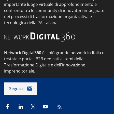
importante luogo virtuale di approfondimento e
confronto tra le community di innovatori impegnate
nei processi di trasformazione organizzativa e
tecnologica della PA italiana.
Network Digital360
è il più grande network in Italia di
testate e portali B2B dedicati ai temi della
Trasformazione Digitale e dell'innovazione
Imprenditoriale.
Seguici