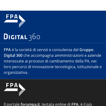
FPA
è la società di servizi e consulenza del
Gruppo
Digital 360
che accompagna amministrazioni e aziende
interessate ai processi di cambiamento della PA, nei
loro percorsi di innovazione tecnologica, istituzionale e
organizzativa.
Il portale
forumpa.it
, testata online di
FPA
, è il più