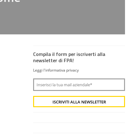
Compila il form per iscriverti alla
newsletter di FPA!
Leggi l'informativa privacy