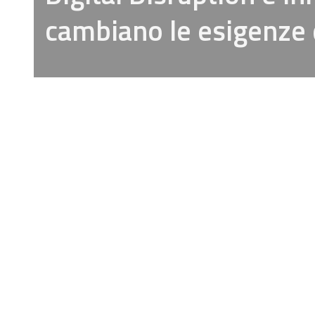
cambiano le esigenze 