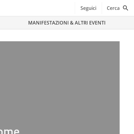
Seguici
Cerca
MANIFESTAZIONI & ALTRI EVENTI
come