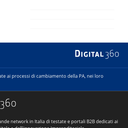
e ai processi di cambiamento della PA, nei loro
ande network in Italia di testate e portali B2B dedicati ai