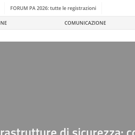
FORUM PA 2026: tutte le registrazioni
ONE
COMUNICAZIONE
frastrutture di sicurezza: 