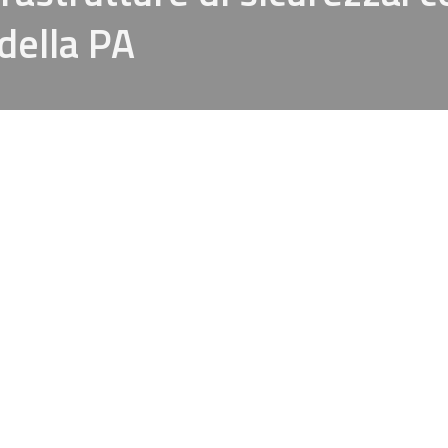
della PA