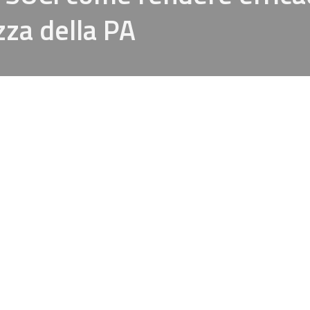
zza della PA