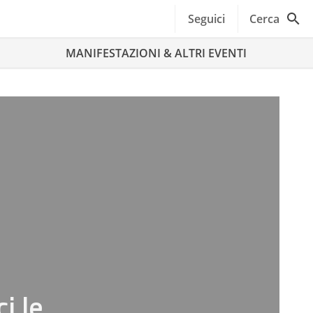
Seguici
Cerca
MANIFESTAZIONI & ALTRI EVENTI
i le