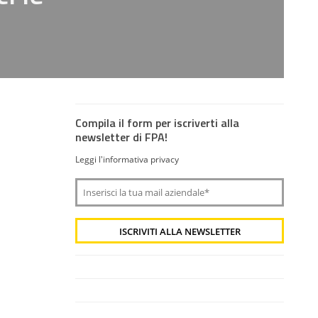
Compila il form per iscriverti alla
newsletter di FPA!
Leggi l'informativa privacy