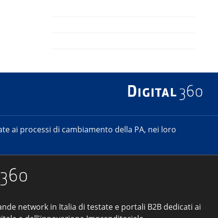
e ai processi di cambiamento della PA, nei loro
ande network in Italia di testate e portali B2B dedicati ai