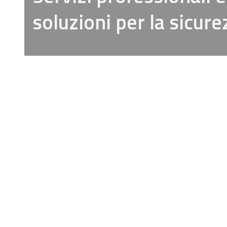
soluzioni per la sicure