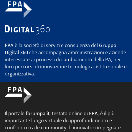
FPA
è la società di servizi e consulenza del
Gruppo
Digital 360
che accompagna amministrazioni e aziende
interessate ai processi di cambiamento della PA, nei
loro percorsi di innovazione tecnologica, istituzionale e
organizzativa.
Il portale
forumpa.it
, testata online di
FPA
, è il più
importante luogo virtuale di approfondimento e
confronto tra le community di innovatori impegnate