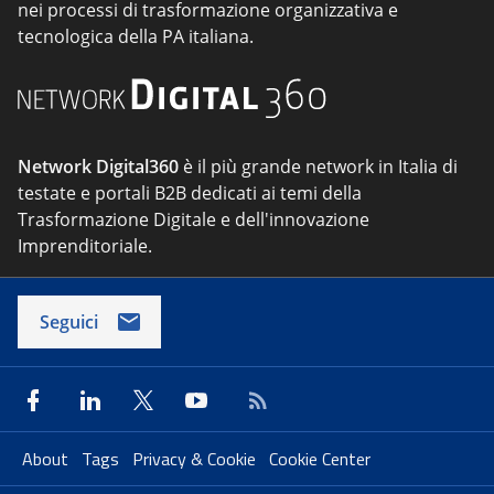
nei processi di trasformazione organizzativa e
tecnologica della PA italiana.
Network Digital360
è il più grande network in Italia di
testate e portali B2B dedicati ai temi della
Trasformazione Digitale e dell'innovazione
Imprenditoriale.
Seguici
About
Tags
Privacy & Cookie
Cookie Center