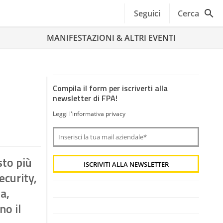
Seguici
Cerca
MANIFESTAZIONI & ALTRI EVENTI
Compila il form per iscriverti alla
newsletter di FPA!
Leggi l'informativa privacy
sto più
ecurity,
a,
no il