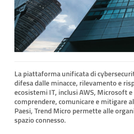
La piattaforma unificata di cybersecuri
difesa dalle minacce, rilevamento e risp
ecosistemi IT, inclusi AWS, Microsoft e
comprendere, comunicare e mitigare al m
Paesi, Trend Micro permette alle organiz
spazio connesso.