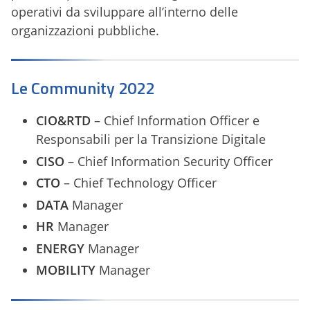
operativi da sviluppare all’interno delle
organizzazioni pubbliche.
Le Community 2022
CIO&RTD
– Chief Information Officer e
Responsabili per la Transizione Digitale
CISO
– Chief Information Security Officer
CTO
– Chief Technology Officer
DATA
Manager
HR
Manager
ENERGY
Manager
MOBILITY
Manager