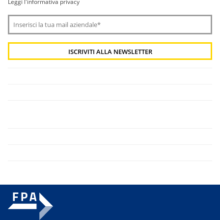
Leggi l'informativa privacy