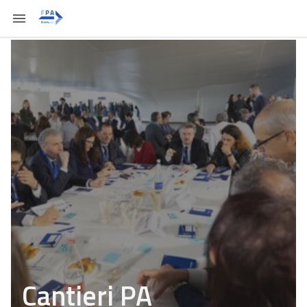
Cantieri PA