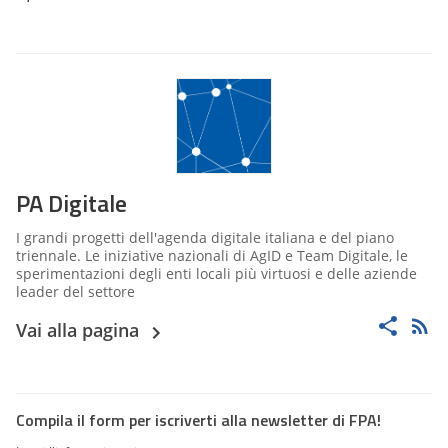
PA Digitale
I grandi progetti dell'agenda digitale italiana e del piano
triennale. Le iniziative nazionali di AgID e Team Digitale, le
sperimentazioni degli enti locali più virtuosi e delle aziende
leader del settore
Vai alla pagina
Compila il form per iscriverti alla newsletter di FPA!