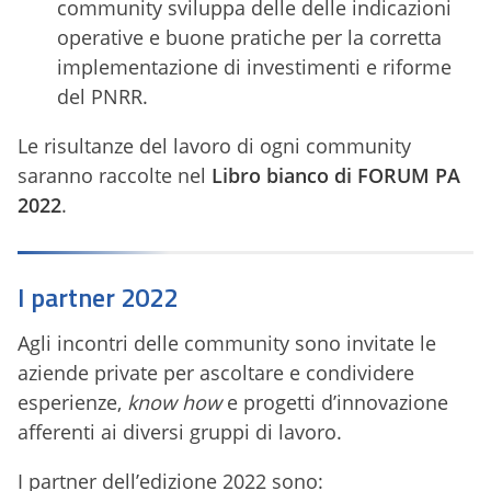
community sviluppa delle delle indicazioni
operative e buone pratiche per la corretta
implementazione di investimenti e riforme
del PNRR.
Le risultanze del lavoro di ogni community
saranno raccolte nel
Libro bianco di FORUM PA
2022
.​
I partner 2022
Agli incontri delle community sono invitate le
aziende private per ascoltare e condividere
esperienze,
know how
e progetti d’innovazione
afferenti ai diversi gruppi di lavoro.
I partner dell’edizione 2022 sono: