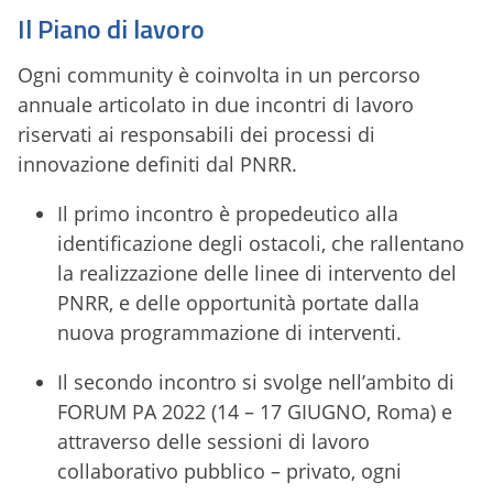
Il Piano di lavoro
Ogni community è coinvolta in un percorso
annuale articolato in due incontri di lavoro
riservati ai responsabili dei processi di
innovazione definiti dal PNRR.
Il primo incontro è propedeutico alla
identificazione degli ostacoli, che rallentano
la realizzazione delle linee di intervento del
PNRR, e delle opportunità portate dalla
nuova programmazione di interventi.
Il secondo incontro si svolge nell’ambito di
FORUM PA 2022 (14 – 17 GIUGNO, Roma) e
attraverso delle sessioni di lavoro
collaborativo pubblico – privato, ogni