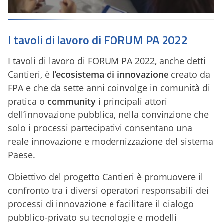
I tavoli di lavoro di FORUM PA 2022
I tavoli di lavoro di FORUM PA 2022, anche detti
Cantieri, è
l’ecosistema di innovazione
creato da
FPA e che da sette anni coinvolge in comunità di
pratica o
community
i principali attori
dell’innovazione pubblica, nella convinzione che
solo i processi partecipativi consentano una
reale innovazione e modernizzazione del sistema
Paese.
Obiettivo del progetto Cantieri è promuovere il
confronto tra i diversi operatori responsabili dei
processi di innovazione e facilitare il dialogo
pubblico-privato su tecnologie e modelli