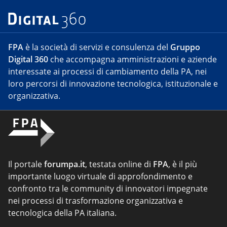
FPA
è la società di servizi e consulenza del
Gruppo
Digital 360
che accompagna amministrazioni e aziende
interessate ai processi di cambiamento della PA, nei
loro percorsi di innovazione tecnologica, istituzionale e
organizzativa.
Il portale
forumpa.it
, testata online di
FPA
, è il più
importante luogo virtuale di approfondimento e
confronto tra le community di innovatori impegnate
nei processi di trasformazione organizzativa e
tecnologica della PA italiana.