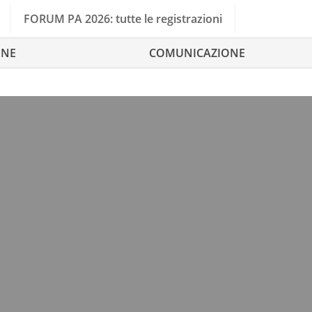
FORUM PA 2026: tutte le registrazioni
ONE
COMUNICAZIONE