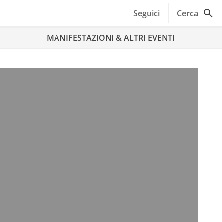
Seguici
Cerca
MANIFESTAZIONI & ALTRI EVENTI