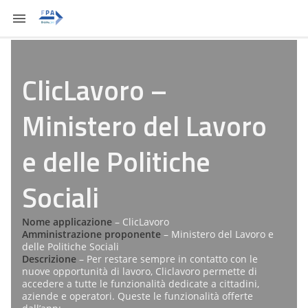
ClicLavoro –
Ministero del Lavoro
e delle Politiche
Sociali
Nome applicazione
– ClicLavoro
Amministrazione proponente
– Ministero del Lavoro e
delle Politiche Sociali
Descrizione
– Per restare sempre in contatto con le
nuove opportunità di lavoro, Cliclavoro permette di
accedere a tutte le funzionalità dedicate a cittadini,
aziende e operatori. Queste le funzionalità offerte