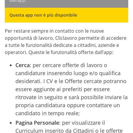
dall’app:
Questa app non è più disponibile
Per restare sempre in contatto con le nuove
opportunità di lavoro, Cliclavoro permette di accedere
a tutte le funzionalità dedicate a cittadini, aziende e
operatori. Queste le funzionalità offerte dall’app:
Cerca
: per cercare offerte di lavoro o
candidature inserendo luogo e/o qualifica
desiderati. I CV e le Offerte cercate potranno
essere aggiunte ai preferiti per essere
ritrovate in seguito e sarà possibile inviare la
propria candidatura oppure contattare un
candidato in tempo reale;
Pagina Personale
: per visualizzare il
Curriculum inserito da Cittadini o le offerte