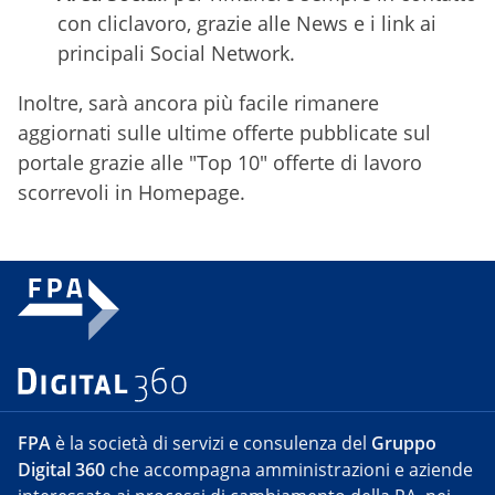
con cliclavoro, grazie alle News e i link ai
principali Social Network.
Inoltre, sarà ancora più facile rimanere
aggiornati sulle ultime offerte pubblicate sul
portale grazie alle "Top 10" offerte di lavoro
scorrevoli in Homepage.
FPA
è la società di servizi e consulenza del
Gruppo
Digital 360
che accompagna amministrazioni e aziende