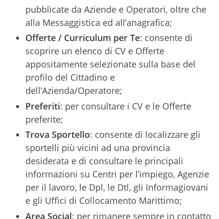
pubblicate da Aziende e Operatori, oltre che
alla Messaggistica ed all’anagrafica;
Offerte / Curriculum per Te
: consente di
scoprire un elenco di CV e Offerte
appositamente selezionate sulla base del
profilo del Cittadino e
dell’Azienda/Operatore;
Preferiti
: per consultare i CV e le Offerte
preferite;
Trova Sportello
: consente di localizzare gli
sportelli più vicini ad una provincia
desiderata e di consultare le principali
informazioni su Centri per l’impiego, Agenzie
per il lavoro, le Dpl, le Dtl, gli Informagiovani
e gli Uffici di Collocamento Marittimo;
Area Social
: per rimanere sempre in contatto