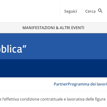
Seguici
Cerca
MANIFESTAZIONI & ALTRI EVENTI
blica”
Partner
Programma dei lavori
 l’effettiva condizione contrattuale e lavorativa delle figure