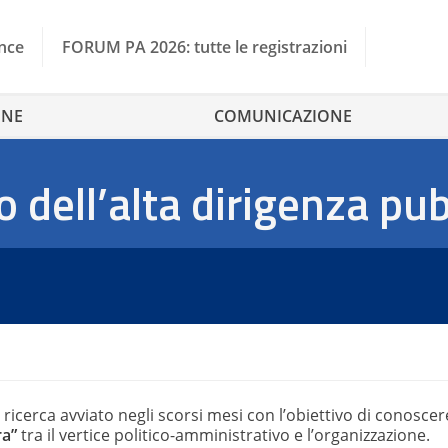
nce
FORUM PA 2026: tutte le registrazioni
ONE
COMUNICAZIONE
dell’alta dirigenza pub
 ricerca avviato negli scorsi mesi con l’obiettivo di conoscere
ra”
tra il vertice politico-amministrativo e l’organizzazione.