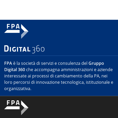
FPA
è la società di servizi e consulenza del
Gruppo
Digital 360
che accompagna amministrazioni e aziende
interessate ai processi di cambiamento della PA, nei
loro percorsi di innovazione tecnologica, istituzionale e
organizzativa.