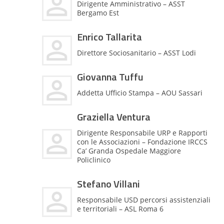
Dirigente Amministrativo – ASST
Bergamo Est
Enrico Tallarita
Direttore Sociosanitario – ASST Lodi
Giovanna Tuffu
Addetta Ufficio Stampa – AOU Sassari
Graziella Ventura
Dirigente Responsabile URP e Rapporti
con le Associazioni – Fondazione IRCCS
Ca’ Granda Ospedale Maggiore
Policlinico
Stefano Villani
Responsabile USD percorsi assistenziali
e territoriali – ASL Roma 6