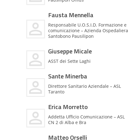
Fausta Mennella
Responsabile U.O.S.I.D. Formazione e
comunicazione – Azienda Ospedaliera
Santobono Pausilipon
Giuseppe Micale
ASST dei Sette Laghi
Sante Minerba
Direttore Sanitario Aziendale – ASL
Taranto
Erica Morretto
Addetta Ufficio Comunicazione – ASL
CN 2 di Alba e Bra
Matteo Orselli