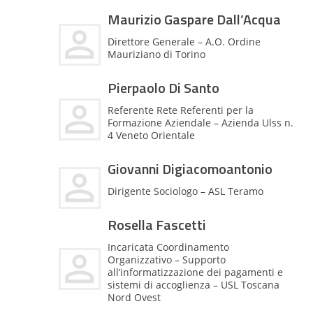
Maurizio Gaspare Dall’Acqua
Direttore Generale – A.O. Ordine
Mauriziano di Torino
Pierpaolo Di Santo
Referente Rete Referenti per la
Formazione Aziendale – Azienda Ulss n.
4 Veneto Orientale
Giovanni Digiacomoantonio
Dirigente Sociologo – ASL Teramo
Rosella Fascetti
Incaricata Coordinamento
Organizzativo – Supporto
all’informatizzazione dei pagamenti e
sistemi di accoglienza – USL Toscana
Nord Ovest