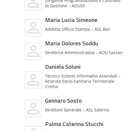
Dirigente Programmazione e Controllo
di Gestione – AOUSS
Maria Lucia Simeone
Addetta Ufficio Stampa – ASL Bari
Maria Dolores Soddu
Direttrice Amministrativa – AOU Sassari
Daniela Soloni
Tecnico Sistemi Informativi Aziendali –
Azienda Socio-Sanitaria Territoriale
Crema
Gennaro Sosto
Direttore Generale – ASL Salerno
Palma Caterina Stucchi