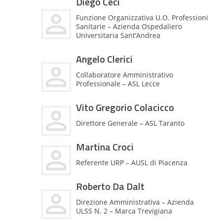
Diego Ceci
Funzione Organizzativa U.O. Professioni
Sanitarie – Azienda Ospedaliero
Universitaria Sant’Andrea
Angelo Clerici
Collaboratore Amministrativo
Professionale – ASL Lecce
Vito Gregorio Colacicco
Direttore Generale – ASL Taranto
Martina Croci
Referente URP – AUSL di Piacenza
Roberto Da Dalt
Direzione Amministrativa – Azienda
ULSS N. 2 – Marca Trevigiana