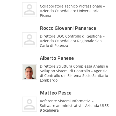
Collaboratore Tecnico Professionale –
Azienda Ospedaliero Universitaria
Pisana
Rocco Giovanni Panarace
Direttore UOC Controllo di Gestione –
Azienda Ospedaliera Regionale San
Carlo di Potenza
Alberto Panese
Direttore Struttura Complessa Analisi e
Sviluppo Sistemi di Controllo – Agenzia
di Controllo del Sistema Socio Sanitario
Lombardo
Matteo Pesce
Referente Sistemi Informativi –
Software amministrativi – Azienda ULSS
9 Scaligera