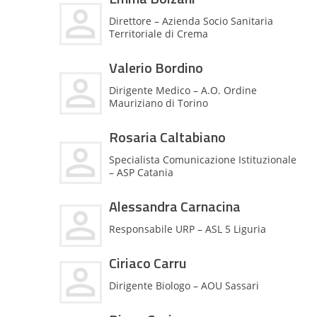
Direttore – Azienda Socio Sanitaria
Territoriale di Crema
Valerio Bordino
Dirigente Medico – A.O. Ordine
Mauriziano di Torino
Rosaria Caltabiano
Specialista Comunicazione Istituzionale
– ASP Catania
Alessandra Carnacina
Responsabile URP – ASL 5 Liguria
Ciriaco Carru
Dirigente Biologo – AOU Sassari