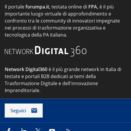
Il portale
forumpa.it
, testata online di
FPA
, è il più
importante luogo virtuale di approfondimento e
confronto tra le community di innovatori impegnate
nei processi di trasformazione organizzativa e
tecnologica della PA italiana.
Network Digital360
è il più grande network in Italia di
testate e portali B2B dedicati ai temi della
Trasformazione Digitale e dell'innovazione
Imprenditoriale.
Seguici