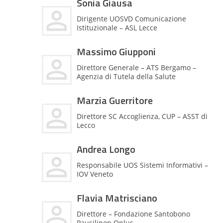
Sonia Giausa
Dirigente UOSVD Comunicazione
Istituzionale – ASL Lecce
Massimo Giupponi
Direttore Generale – ATS Bergamo –
Agenzia di Tutela della Salute
Marzia Guerritore
Direttore SC Accoglienza, CUP – ASST di
Lecco
Andrea Longo
Responsabile UOS Sistemi Informativi –
IOV Veneto
Flavia Matrisciano
Direttore – Fondazione Santobono
Pausilipon Onlus