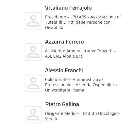
Vitaliano Ferrajolo
Presidente – LPH APS – Associazione di
Tutela di Diritti delle Persone con
Disabilità
Azzurra Ferrero
Assistente Amministrativo Progetti –
ASL CN2 Alba e Bra
Alessio Franchi
Collaboratore Amministrativo
Professionale – Azienda Ospedaliero
Universitaria Pisana
Pietro Gallina
Dirigente Medico – Istituto Oncologico
Veneto