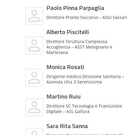
Paolo Pinna Parpaglia
Direttore Pronto Soccorso – AOU Sassari
Alberto Piscitelli
Direttore Struttura Complessa
Accoglienza – ASST Melegnano e
Martesana
Monica Rosati
Dirigente medico Direzione Sanitaria –
Azienda Ulss 3 Serenissima
Martino Ruiu
Direttore SC Tecnologia e Transizione
Digitale – ASL Gallura
Sara Rita Sanna