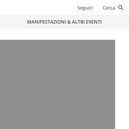
Seguici
Cerca
MANIFESTAZIONI & ALTRI EVENTI