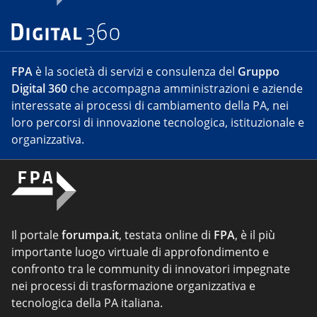
FPA
è la società di servizi e consulenza del
Gruppo
Digital 360
che accompagna amministrazioni e aziende
interessate ai processi di cambiamento della PA, nei
loro percorsi di innovazione tecnologica, istituzionale e
organizzativa.
Il portale
forumpa.it
, testata online di
FPA
, è il più
importante luogo virtuale di approfondimento e
confronto tra le community di innovatori impegnate
nei processi di trasformazione organizzativa e
tecnologica della PA italiana.