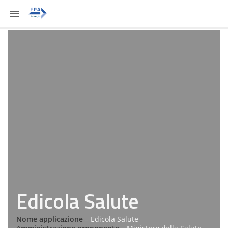
Edicola Salute
Nome applicazione
– Edicola Salute