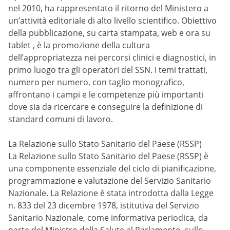
nel 2010, ha rappresentato il ritorno del Ministero a
un’attività editoriale di alto livello scientifico. Obiettivo
della pubblicazione, su carta stampata, web e ora su
tablet , è la promozione della cultura
dell’appropriatezza nei percorsi clinici e diagnostici, in
primo luogo tra gli operatori del SSN. I temi trattati,
numero per numero, con taglio monografico,
affrontano i campi e le competenze più importanti
dove sia da ricercare e conseguire la definizione di
standard comuni di lavoro.
La Relazione sullo Stato Sanitario del Paese (RSSP)
La Relazione sullo Stato Sanitario del Paese (RSSP) è
una componente essenziale del ciclo di pianificazione,
programmazione e valutazione del Servizio Sanitario
Nazionale. La Relazione è stata introdotta dalla Legge
n. 833 del 23 dicembre 1978, istitutiva del Servizio
Sanitario Nazionale, come informativa periodica, da