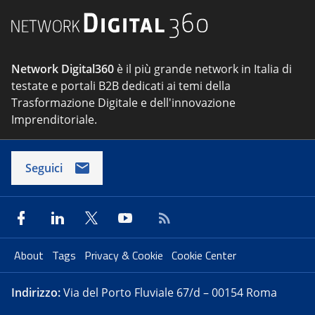
Network Digital360
è il più grande network in Italia di
testate e portali B2B dedicati ai temi della
Trasformazione Digitale e dell'innovazione
Imprenditoriale.
Seguici
About
Tags
Privacy & Cookie
Cookie Center
Indirizzo:
Via del Porto Fluviale 67/d – 00154 Roma