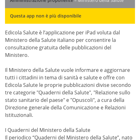
Amministrazione proponente
– Ministero della Salute
Questa app non è più disponibile
Edicola Salute è l’applicazione per iPad voluta dal
Ministero della Salute italiano per consentire la
consultazione gratuita delle pubblicazioni del
Ministero.
Il Ministero della Salute vuole informare e aggiornare
tutti i cittadini in tema di sanità e salute e offre con
Edicola Salute le proprie pubblicazioni divise secondo
tre categorie "Quaderni della Salute", "Relazione sullo
stato sanitario del paese" e "Opuscoli", a cura della
Direzione generale della Comunicazione e Relazioni
Istituzionali.
I Quaderni del Ministero della Salute
Il periodico “Quaderni del Ministero della Salute”, nato