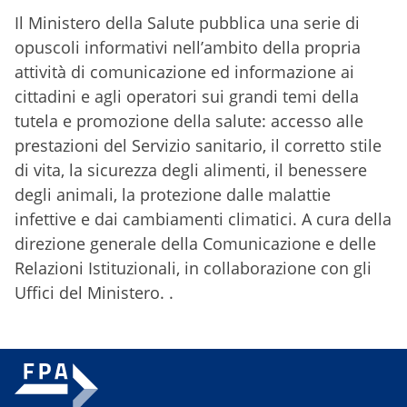
Il Ministero della Salute pubblica una serie di
opuscoli informativi nell’ambito della propria
attività di comunicazione ed informazione ai
cittadini e agli operatori sui grandi temi della
tutela e promozione della salute: accesso alle
prestazioni del Servizio sanitario, il corretto stile
di vita, la sicurezza degli alimenti, il benessere
degli animali, la protezione dalle malattie
infettive e dai cambiamenti climatici. A cura della
direzione generale della Comunicazione e delle
Relazioni Istituzionali, in collaborazione con gli
Uffici del Ministero. .