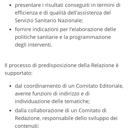
presentare i risultati conseguiti in termini di
efficienza e di qualità dell’assistenza del
Servizio Sanitario Nazionale;
fornire indicazioni per l’elaborazione delle
politiche sanitarie e la programmazione
degli interventi.
Il processo di predisposizione della Relazione è
supportato:
dal coordinamento di un Comitato Editoriale,
avente funzioni di indirizzo e di
individuazione delle tematiche;
dalla collaborazione di un Comitato di
Redazione, responsabile dello sviluppo dei
contenuti;