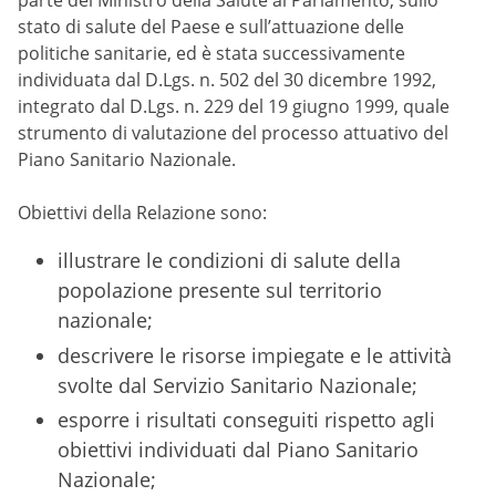
parte del Ministro della Salute al Parlamento, sullo
stato di salute del Paese e sull’attuazione delle
politiche sanitarie, ed è stata successivamente
individuata dal D.Lgs. n. 502 del 30 dicembre 1992,
integrato dal D.Lgs. n. 229 del 19 giugno 1999, quale
strumento di valutazione del processo attuativo del
Piano Sanitario Nazionale.
Obiettivi della Relazione sono:
illustrare le condizioni di salute della
popolazione presente sul territorio
nazionale;
descrivere le risorse impiegate e le attività
svolte dal Servizio Sanitario Nazionale;
esporre i risultati conseguiti rispetto agli
obiettivi individuati dal Piano Sanitario
Nazionale;