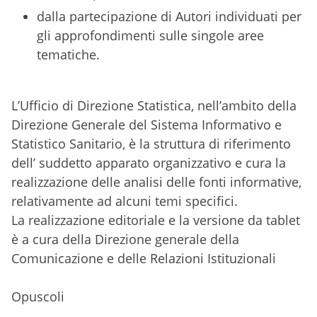
dalla partecipazione di Autori individuati per
gli approfondimenti sulle singole aree
tematiche.
L’Ufficio di Direzione Statistica, nell’ambito della
Direzione Generale del Sistema Informativo e
Statistico Sanitario, è la struttura di riferimento
dell’ suddetto apparato organizzativo e cura la
realizzazione delle analisi delle fonti informative,
relativamente ad alcuni temi specifici.
La realizzazione editoriale e la versione da tablet
è a cura della Direzione generale della
Comunicazione e delle Relazioni Istituzionali
Opuscoli