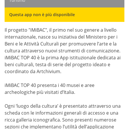
Turismo
Questa app non è più disponibile
Il progetto "iMiBAC", il primo nel suo genere a livello
internazionale, nasce su iniziativa del Ministero per i
Beni e le Attività Culturali per promuovere l’arte e la
cultura attraverso nuovi strumenti di comunicazione.
iMiBAC TOP 40 è la prima App istituzionale dedicata ai
beni culturali, testa di serie del progetto ideato e
coordinato da Artchivium.
iMiBAC TOP 40 presenta i 40 musei e aree
archeologiche più visitati d’Italia.
Ogni ‘luogo della cultura’ è presentato attraverso una
scheda con le informazioni generali di accesso e una
ricca galleria iconografica. Sono presenti numerose
sezioni che implementano l’utilità dell’applicazione