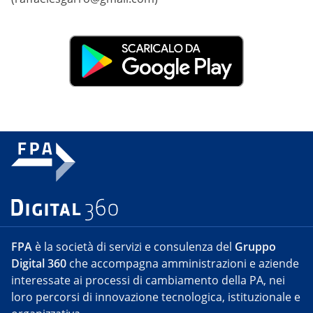
FPA
è la società di servizi e consulenza del
Gruppo
Digital 360
che accompagna amministrazioni e aziende
interessate ai processi di cambiamento della PA, nei
loro percorsi di innovazione tecnologica, istituzionale e