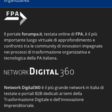
organizzativa.
Il portale
forumpa.it
, testata online di
FPA
, è il più
importante luogo virtuale di approfondimento e
confronto tra le community di innovatori impegnate
nei processi di trasformazione organizzativa e
tecnologica della PA italiana.
Network Digital360
è il più grande network in Italia di
testate e portali B2B dedicati ai temi della
Trasformazione Digitale e dell'innovazione
Imprenditoriale.