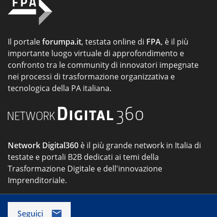
Il portale
forumpa.it
, testata online di
FPA
, è il più
importante luogo virtuale di approfondimento e
confronto tra le community di innovatori impegnate
nei processi di trasformazione organizzativa e
tecnologica della PA italiana.
Network Digital360
è il più grande network in Italia di
testate e portali B2B dedicati ai temi della
Trasformazione Digitale e dell'innovazione
Imprenditoriale.
Seguici