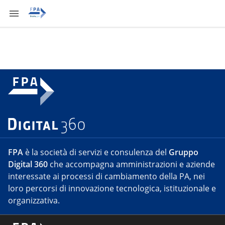
FPA
è la società di servizi e consulenza del
Gruppo
Digital 360
che accompagna amministrazioni e aziende
interessate ai processi di cambiamento della PA, nei
loro percorsi di innovazione tecnologica, istituzionale e
organizzativa.