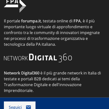
Il portale
forumpa.it
, testata online di
FPA
, è il più
importante luogo virtuale di approfondimento e
confronto tra le community di innovatori impegnate
nei processi di trasformazione organizzativa e
tecnologica della PA italiana.
Network Digital360
è il più grande network in Italia di
testate e portali B2B dedicati ai temi della
Trasformazione Digitale e dell'innovazione
Imprenditoriale.
Seguici