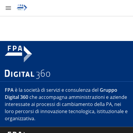
FPA
è la società di servizi e consulenza del
Gruppo
Digital 360
che accompagna amministrazioni e aziende
interessate ai processi di cambiamento della PA, nei
loro percorsi di innovazione tecnologica, istituzionale e
organizzativa.