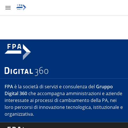
FPA
è la società di servizi e consulenza del
Gruppo
Digital 360
che accompagna amministrazioni e aziende
interessate ai processi di cambiamento della PA, nei
loro percorsi di innovazione tecnologica, istituzionale e
organizzativa.