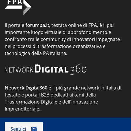
Il portale
forumpa.it
, testata online di
FPA
, è il più
importante luogo virtuale di approfondimento e
confronto tra le community di innovatori impegnate
nei processi di trasformazione organizzativa e
tecnologica della PA italiana.
Network Digital360
è il più grande network in Italia di
testate e portali B2B dedicati ai temi della
Trasformazione Digitale e dell'innovazione
Imprenditoriale.
Seguici