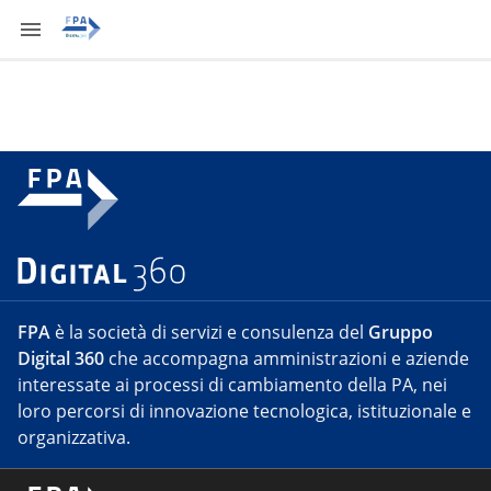
FPA
è la società di servizi e consulenza del
Gruppo
Digital 360
che accompagna amministrazioni e aziende
interessate ai processi di cambiamento della PA, nei
loro percorsi di innovazione tecnologica, istituzionale e
organizzativa.