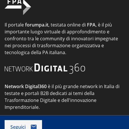
Il portale
forumpa.it
, testata online di
FPA
, è il più
importante luogo virtuale di approfondimento e
confronto tra le community di innovatori impegnate
nei processi di trasformazione organizzativa e
tecnologica della PA italiana.
Network Digital360
è il più grande network in Italia di
testate e portali B2B dedicati ai temi della
Trasformazione Digitale e dell'innovazione
Imprenditoriale.
Seguici