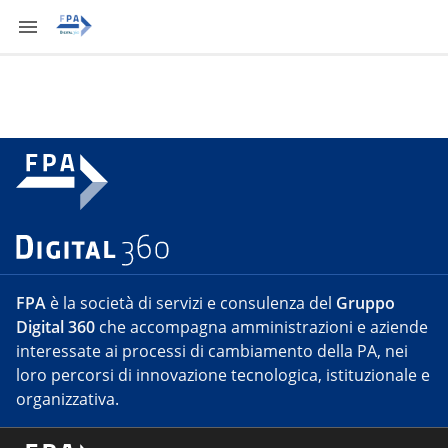
FPA
è la società di servizi e consulenza del
Gruppo
Digital 360
che accompagna amministrazioni e aziende
interessate ai processi di cambiamento della PA, nei
loro percorsi di innovazione tecnologica, istituzionale e
organizzativa.