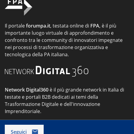
Il portale
forumpa.it
, testata online di
FPA
, è il più
importante luogo virtuale di approfondimento e
confronto tra le community di innovatori impegnate
nei processi di trasformazione organizzativa e
tecnologica della PA italiana.
Network Digital360
è il più grande network in Italia di
testate e portali B2B dedicati ai temi della
Trasformazione Digitale e dell'innovazione
Imprenditoriale.
Seguici