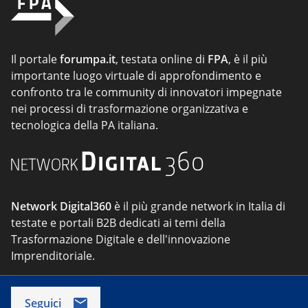
Il portale
forumpa.it
, testata online di
FPA
, è il più
importante luogo virtuale di approfondimento e
confronto tra le community di innovatori impegnate
nei processi di trasformazione organizzativa e
tecnologica della PA italiana.
Network Digital360
è il più grande network in Italia di
testate e portali B2B dedicati ai temi della
Trasformazione Digitale e dell'innovazione
Imprenditoriale.
Seguici