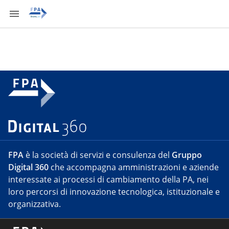
FPA
è la società di servizi e consulenza del
Gruppo
Digital 360
che accompagna amministrazioni e aziende
interessate ai processi di cambiamento della PA, nei
loro percorsi di innovazione tecnologica, istituzionale e
organizzativa.