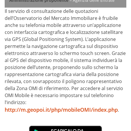
Amministrazione proponente
– Agenzia delle Entrate
Il servizio di consultazione delle quotazioni
dell’Osservatorio del Mercato Immobiliare è fruibile
anche su telefonia mobile attraverso un’applicazione
con interfaccia cartografica e localizzazione satellitare
via GPS (Global Positioning System). L’applicazione
permette la navigazione cartografica sul dispositivo
elettronico attraverso lo schermo touch screen. Grazie
al GPS del dispositivo mobile, il sistema individuerà la
posizione dell’utente, proponendo sullo schermo la
rappresentazione cartografica viaria della posizione
rilevata, con sovrapposto il poligono rappresentativo
della Zona OMI di riferimento. Per accedere al servizio
OMI Mobile è necessario impostare sul telefonino
l’indirizzo:
http://m.geopoi.it/php/mobileOMI/index.php
.