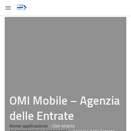
OMI Mobile – Agenzia
delle Entrate
Nome applicazione
– OMI Mobile