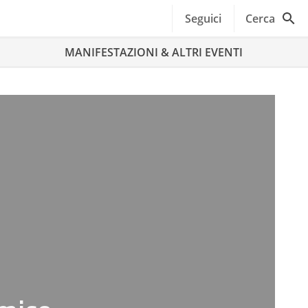
Seguici
Cerca
MANIFESTAZIONI & ALTRI EVENTI