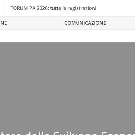
FORUM PA 2026: tutte le registrazioni
ONE
COMUNICAZIONE