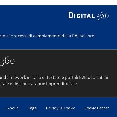
e ai processi di cambiamento della PA, nei loro
ande network in Italia di testate e portali B2B dedicati ai
itale e dell'innovazione Imprenditoriale.
About
Tags
Privacy & Cookie
Cookie Center