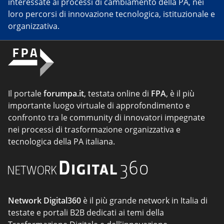
interessate ai processi di cambiamento della PA, nei
loro percorsi di innovazione tecnologica, istituzionale e
organizzativa.
Il portale
forumpa.it
, testata online di
FPA
, è il più
importante luogo virtuale di approfondimento e
confronto tra le community di innovatori impegnate
nei processi di trasformazione organizzativa e
tecnologica della PA italiana.
Network Digital360
è il più grande network in Italia di
testate e portali B2B dedicati ai temi della