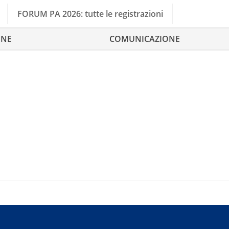
FORUM PA 2026: tutte le registrazioni
ONE
COMUNICAZIONE