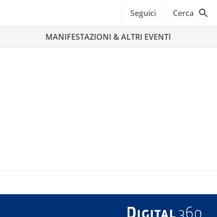
Seguici
Cerca
MANIFESTAZIONI & ALTRI EVENTI