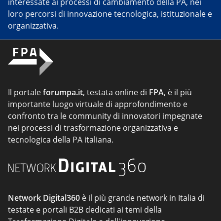
interessate ai processi di cambiamento della PA, nei
loro percorsi di innovazione tecnologica, istituzionale e
organizzativa.
Il portale
forumpa.it
, testata online di
FPA
, è il più
importante luogo virtuale di approfondimento e
confronto tra le community di innovatori impegnate
nei processi di trasformazione organizzativa e
tecnologica della PA italiana.
Network Digital360
è il più grande network in Italia di
testate e portali B2B dedicati ai temi della