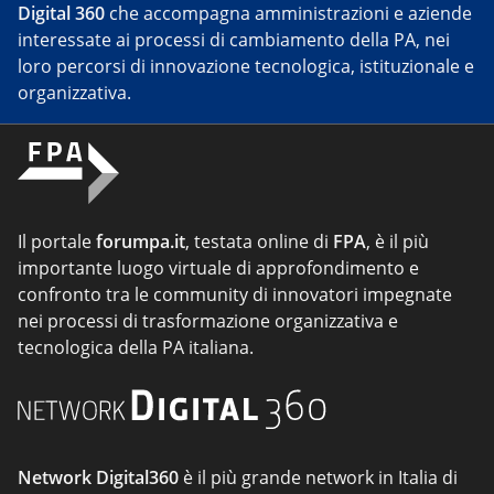
Digital 360
che accompagna amministrazioni e aziende
interessate ai processi di cambiamento della PA, nei
loro percorsi di innovazione tecnologica, istituzionale e
organizzativa.
Il portale
forumpa.it
, testata online di
FPA
, è il più
importante luogo virtuale di approfondimento e
confronto tra le community di innovatori impegnate
nei processi di trasformazione organizzativa e
tecnologica della PA italiana.
Network Digital360
è il più grande network in Italia di