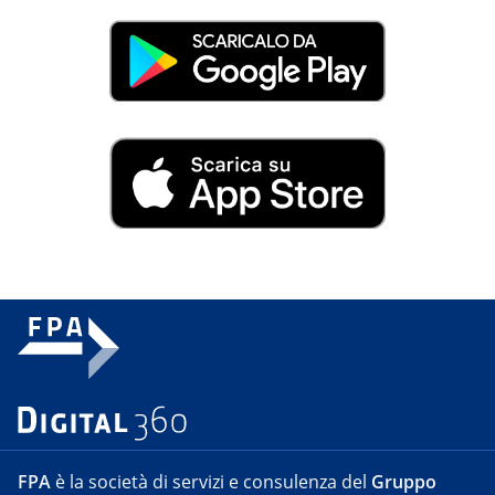
FPA
è la società di servizi e consulenza del
Gruppo