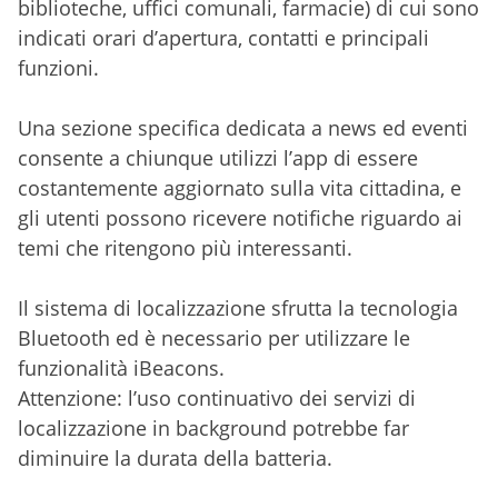
biblioteche, uffici comunali, farmacie) di cui sono
indicati orari d’apertura, contatti e principali
funzioni.
Una sezione specifica dedicata a news ed eventi
consente a chiunque utilizzi l’app di essere
costantemente aggiornato sulla vita cittadina, e
gli utenti possono ricevere notifiche riguardo ai
temi che ritengono più interessanti.
Il sistema di localizzazione sfrutta la tecnologia
Bluetooth ed è necessario per utilizzare le
funzionalità iBeacons.
Attenzione: l’uso continuativo dei servizi di
localizzazione in background potrebbe far
diminuire la durata della batteria.