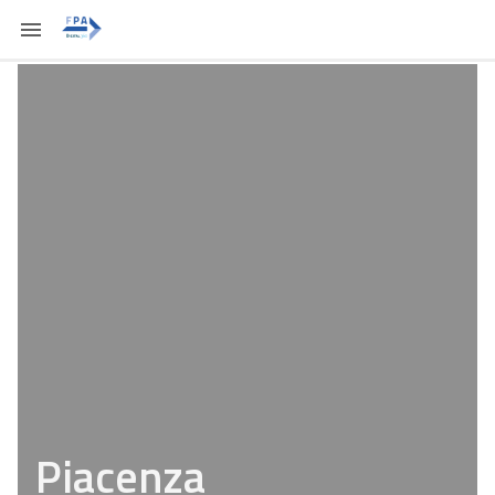
Piacenza