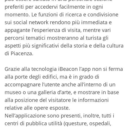
preferiti per accedervi facilmente in ogni
momento. Le funzioni di ricerca e condivisione
sui social network rendono più immediata e
appagante l’esperienza di visita, mentre vari
percorsi tematici mostreranno al turista gli
aspetti più significativi della storia e della cultura
di Piacenza.
Grazie alla tecnologia iBeacon l’app non si ferma
alla porte degli edifici, ma è in grado di
accompagnare l’utente anche all’interno di un
museo o una galleria d’arte, e mostrare in base
alla posizione del visitatore le informazioni
relative alle opere esposte.
Nell’applicazione sono presenti, inoltre, tutti i
centri di pubblica utilità (questure, ospedali,