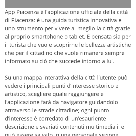
App Piacenza è l’applicazione ufficiale della città
di Piacenza: è una guida turistica innovativa e
uno strumento per vivere al meglio la città grazie
al proprio smartphone o tablet. È pensata sia per
il turista che vuole scoprirne le bellezze artistiche
che per il cittadino che vuole rimanere sempre
informato su ciò che succede intorno a lui.
Su una mappa interattiva della città l’utente può
vedere i principali punti d’interesse storico e
artistico, scegliere quale raggiungere e
l’applicazione farà da navigatore guidandolo
attraverso le strade cittadine; ogni punto
d’interesse è corredato di un’esauriente
descrizione e svariati contenuti multimediali, e
può essere salvato in una personale sezione