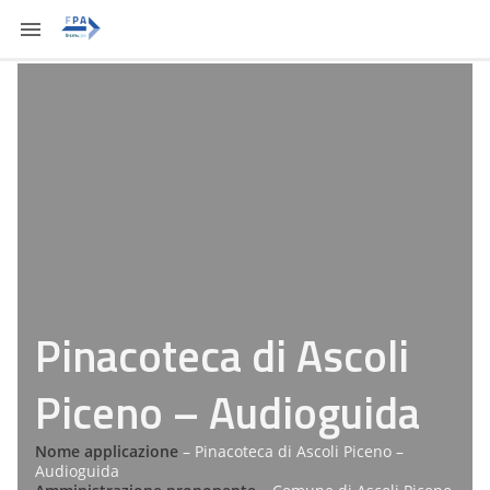
Pinacoteca di Ascoli
Piceno – Audioguida
Nome applicazione
– Pinacoteca di Ascoli Piceno –
Audioguida