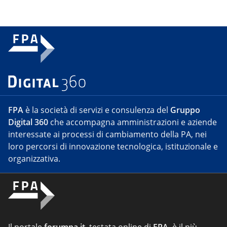
FPA
è la società di servizi e consulenza del
Gruppo
Digital 360
che accompagna amministrazioni e aziende
interessate ai processi di cambiamento della PA, nei
loro percorsi di innovazione tecnologica, istituzionale e
organizzativa.