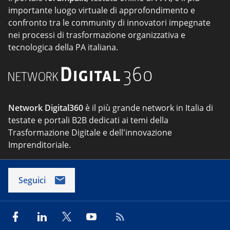
importante luogo virtuale di approfondimento e
confronto tra le community di innovatori impegnate
nei processi di trasformazione organizzativa e
tecnologica della PA italiana.
Network Digital360
è il più grande network in Italia di
testate e portali B2B dedicati ai temi della
Trasformazione Digitale e dell'innovazione
Imprenditoriale.
Seguici