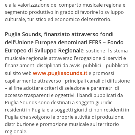
e alla valorizzazione del comparto musicale regionale,
segmento produttivo in grado di favorire lo sviluppo
culturale, turistico ed economico del territorio.
Puglia Sounds, finanziato attraverso fondi
dell’Unione Europea denominati FERS – Fondo
Europeo di Sviluppo Regionale
, sostiene il sistema
musicale regionale attraverso l’erogazione di servizi e
finanziamenti disciplinati da avvisi pubblici – pubblicati
www.pugliasounds.it
sul sito web
e promossi
capillarmente attraverso i principali canali di diffusione
– al fine adottare criteri di selezione e parametri di
accesso trasparenti e oggettivi. I bandi pubblicati da
Puglia Sounds sono destinati a soggetti giuridici
residenti in Puglia e a soggetti giuridici non residenti in
Puglia che svolgono le proprie attività di produzione,
distribuzione e promozione musicale sul territorio
regionale.