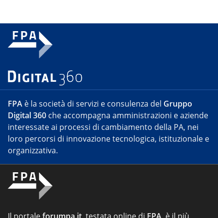
FPA
è la società di servizi e consulenza del
Gruppo
Digital 360
che accompagna amministrazioni e aziende
interessate ai processi di cambiamento della PA, nei
loro percorsi di innovazione tecnologica, istituzionale e
organizzativa.
Il portale
forumpa.it
, testata online di
FPA
, è il più