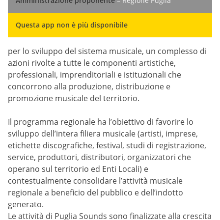
Amministrazione proponente
– Regione Puglia
Questa app non è più disponibile
per lo sviluppo del sistema musicale, un complesso di
azioni rivolte a tutte le componenti artistiche,
professionali, imprenditoriali e istituzionali che
concorrono alla produzione, distribuzione e
promozione musicale del territorio.
Il programma regionale ha l’obiettivo di favorire lo
sviluppo dell’intera filiera musicale (artisti, imprese,
etichette discografiche, festival, studi di registrazione,
service, produttori, distributori, organizzatori che
operano sul territorio ed Enti Locali) e
contestualmente consolidare l’attività musicale
regionale a beneficio del pubblico e dell’indotto
generato.
Le attività di Puglia Sounds sono finalizzate alla crescita