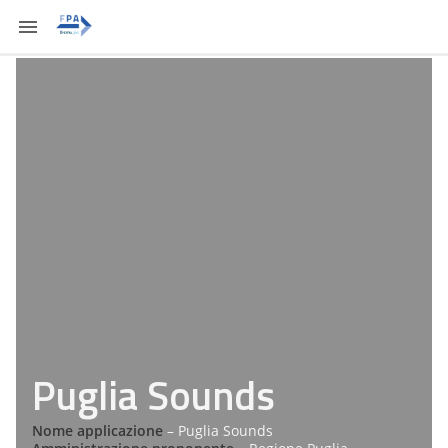
Puglia Sounds
Nome applicazione
– Puglia Sounds