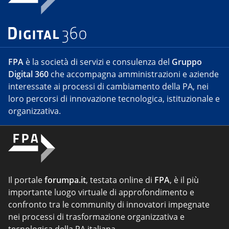
FPA
è la società di servizi e consulenza del
Gruppo
Digital 360
che accompagna amministrazioni e aziende
interessate ai processi di cambiamento della PA, nei
loro percorsi di innovazione tecnologica, istituzionale e
organizzativa.
Il portale
forumpa.it
, testata online di
FPA
, è il più
importante luogo virtuale di approfondimento e
confronto tra le community di innovatori impegnate
nei processi di trasformazione organizzativa e