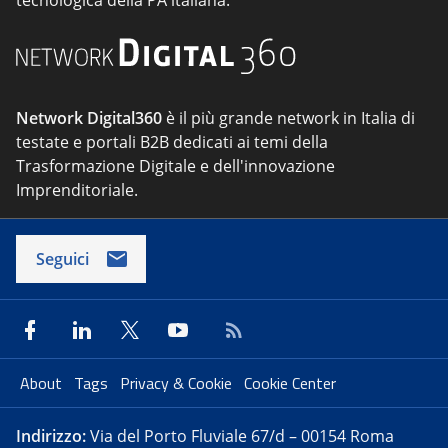
tecnologica della PA italiana.
Network Digital360
è il più grande network in Italia di
testate e portali B2B dedicati ai temi della
Trasformazione Digitale e dell'innovazione
Imprenditoriale.
Seguici
About
Tags
Privacy & Cookie
Cookie Center
Indirizzo:
Via del Porto Fluviale 67/d – 00154 Roma