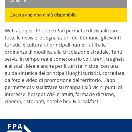
Calabria
Questa app non è più disponibile
Web app per iPhone e iPad permette di visualizzare
tutte le news e le segnalazioni del Comune, gli eventi
turistici e culturali, i principali numeri utili e le
ordinanze di modifica alla circolazione stradale. Tanti
servizi in tempo reale come: orario voli, treni, traghetti
e aliscafi. Ideale anche per il turista in città, con una
guida sintetica dei principali luoghi turistici, corredata
da foto e video di promozione del territorio. L’app
permette di visualizzare su mappa i più vicini punti di
interesse: hotspot WiFi gratuiti, farmacie di turno,
cinema, ristoranti, hotel e bed & breakfast.