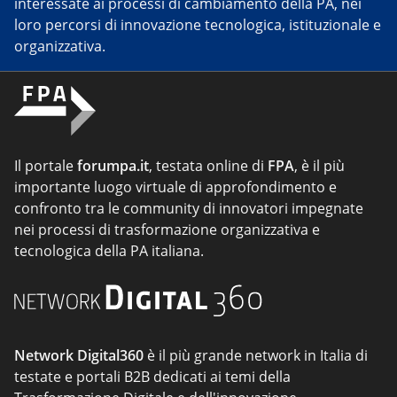
interessate ai processi di cambiamento della PA, nei
loro percorsi di innovazione tecnologica, istituzionale e
organizzativa.
Il portale
forumpa.it
, testata online di
FPA
, è il più
importante luogo virtuale di approfondimento e
confronto tra le community di innovatori impegnate
nei processi di trasformazione organizzativa e
tecnologica della PA italiana.
Network Digital360
è il più grande network in Italia di
testate e portali B2B dedicati ai temi della