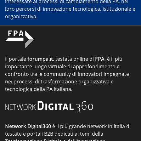
interessate ai processi di cambiamento della PA, nei
loro percorsi di innovazione tecnologica, istituzionale e
organizzativa.
Il portale
forumpa.it
, testata online di
FPA
, è il più
importante luogo virtuale di approfondimento e
confronto tra le community di innovatori impegnate
nei processi di trasformazione organizzativa e
tecnologica della PA italiana.
Network Digital360
è il più grande network in Italia di
testate e portali B2B dedicati ai temi della