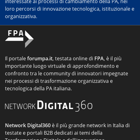
interessate ai processi di cambiamento della PA, nei
loro percorsi di innovazione tecnologica, istituzionale e
organizzativa.
Il portale
forumpa.it
, testata online di
FPA
, è il più
importante luogo virtuale di approfondimento e
confronto tra le community di innovatori impegnate
nei processi di trasformazione organizzativa e
tecnologica della PA italiana.
Network Digital360
è il più grande network in Italia di
testate e portali B2B dedicati ai temi della