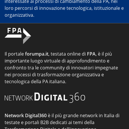
interessate ai processi di cambiamento della PA, nei
loro percorsi di innovazione tecnologica, istituzionale e
organizzativa.
Il portale
forumpa.it
, testata online di
FPA
, è il più
importante luogo virtuale di approfondimento e
confronto tra le community di innovatori impegnate
nei processi di trasformazione organizzativa e
tecnologica della PA italiana.
Network Digital360
è il più grande network in Italia di
testate e portali B2B dedicati ai temi della