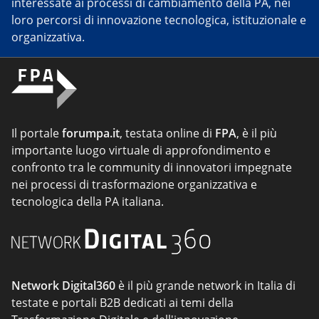
interessate ai processi di cambiamento della PA, nei
loro percorsi di innovazione tecnologica, istituzionale e
organizzativa.
Il portale
forumpa.it
, testata online di
FPA
, è il più
importante luogo virtuale di approfondimento e
confronto tra le community di innovatori impegnate
nei processi di trasformazione organizzativa e
tecnologica della PA italiana.
Network Digital360
è il più grande network in Italia di
testate e portali B2B dedicati ai temi della