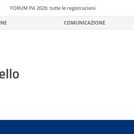
FORUM PA 2026: tutte le registrazioni
ONE
COMUNICAZIONE
ello