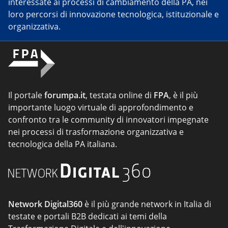
interessate ai processi di cambiamento della PA, nei
loro percorsi di innovazione tecnologica, istituzionale e
organizzativa.
Il portale
forumpa.it
, testata online di
FPA
, è il più
importante luogo virtuale di approfondimento e
confronto tra le community di innovatori impegnate
nei processi di trasformazione organizzativa e
tecnologica della PA italiana.
Network Digital360
è il più grande network in Italia di
testate e portali B2B dedicati ai temi della