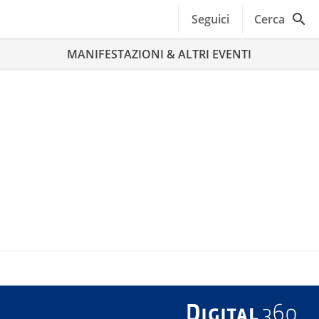
Seguici
Cerca
MANIFESTAZIONI & ALTRI EVENTI