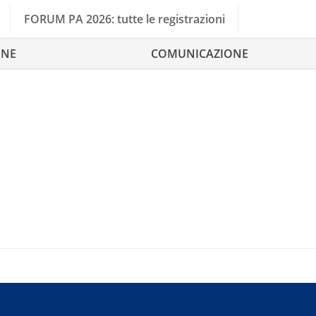
FORUM PA 2026: tutte le registrazioni
ONE
COMUNICAZIONE