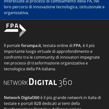
interessate ai processi di cambiamento della PA, nei
loro percorsi di innovazione tecnologica, istituzionale e
organizzativa.
Il portale
forumpa.it
, testata online di
FPA
, è il più
importante luogo virtuale di approfondimento e
confronto tra le community di innovatori impegnate
nei processi di trasformazione organizzativa e
tecnologica della PA italiana.
Network Digital360
è il più grande network in Italia di
testate e portali B2B dedicati ai temi della