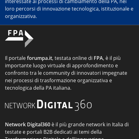
interessate ai processi di cambiamento della PA, nei
loro percorsi di innovazione tecnologica, istituzionale e
organizzativa.
Il portale
forumpa.it
, testata online di
FPA
, è il più
importante luogo virtuale di approfondimento e
confronto tra le community di innovatori impegnate
nei processi di trasformazione organizzativa e
tecnologica della PA italiana.
Network Digital360
è il più grande network in Italia di
testate e portali B2B dedicati ai temi della