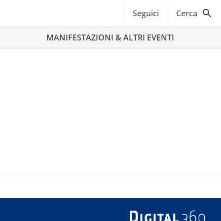
Seguici
Cerca
MANIFESTAZIONI & ALTRI EVENTI