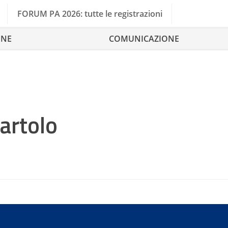
FORUM PA 2026: tutte le registrazioni
ONE
COMUNICAZIONE
artolo