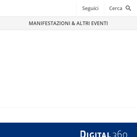
Seguici
Cerca
MANIFESTAZIONI & ALTRI EVENTI