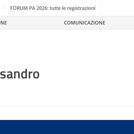
FORUM PA 2026: tutte le registrazioni
ONE
COMUNICAZIONE
ssandro