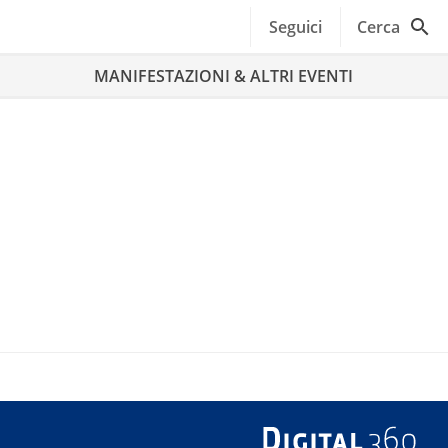
Seguici
Cerca
MANIFESTAZIONI & ALTRI EVENTI