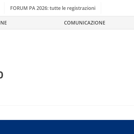
FORUM PA 2026: tutte le registrazioni
ONE
COMUNICAZIONE
o